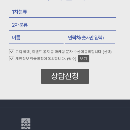
고객 혜택, 이벤트 공지 등 마케팅 문자 수신에 동의합니다 (선택)
개인정보 취급방침에 동의합니다. (필수)
보기
상담신청