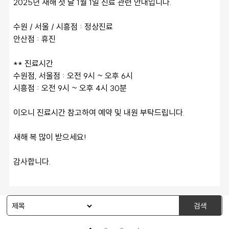
2025년 새해 첫 날 1월 1일 진료 관련 안내입니다. 
수원 / 서울 / 시흥점 : 정상진료 
안산점 : 휴진 
** 진료시간 
수원점, 서울점 : 오전 9시 ~ 오후 6시 
시흥점 : 오전 9시 ~ 오후 4시 30분 
이오니 진료시간 참고하여 예약 및 내원 부탁드립니다. 
새해 복 많이 받으세요! 
감사합니다. 
검색