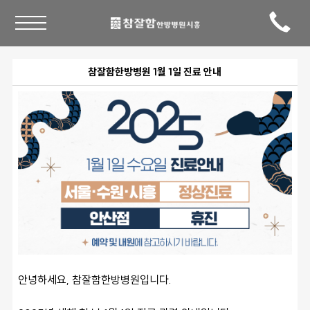
참잘함한방병원 1월 1일 진료 안내
안녕하세요, 참잘함한방병원입니다. 