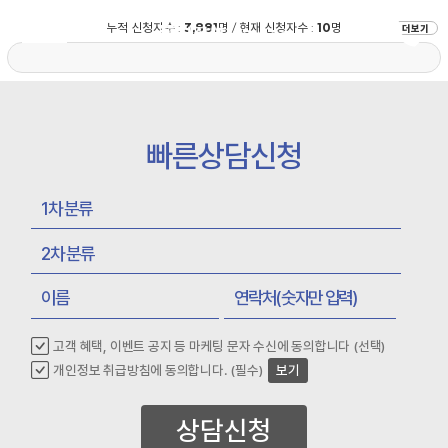
누적 신청자수 :
3,881
명 / 현재 신청자수 :
10
명
더보기
빠른상담신청
고객 혜택, 이벤트 공지 등 마케팅 문자 수신에 동의합니다 (선택)
개인정보 취급방침에 동의합니다. (필수)
보기
상담신청